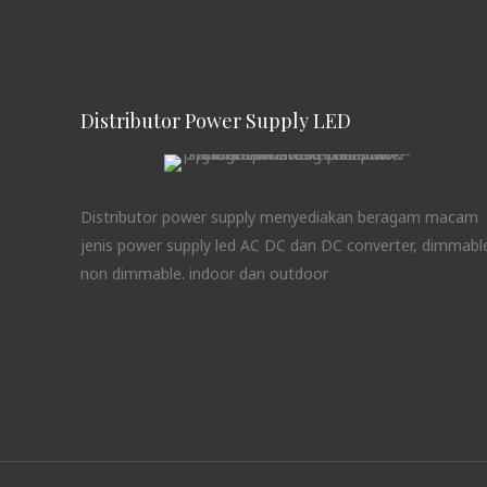
Distributor Power Supply LED
Distributor power supply menyediakan beragam macam
jenis power supply led AC DC dan DC converter, dimmabl
non dimmable. indoor dan outdoor