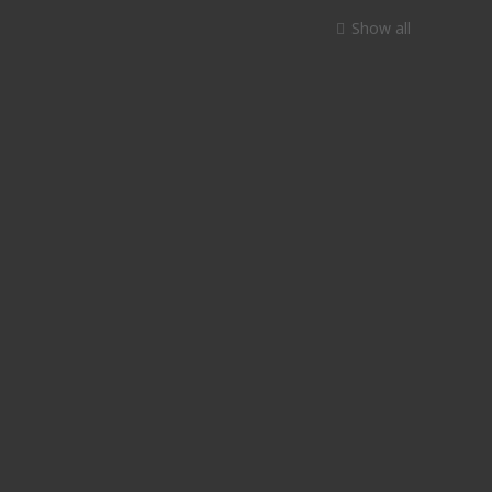
Show all