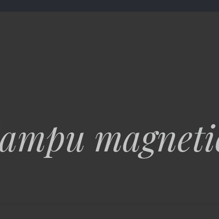
lampu magneti